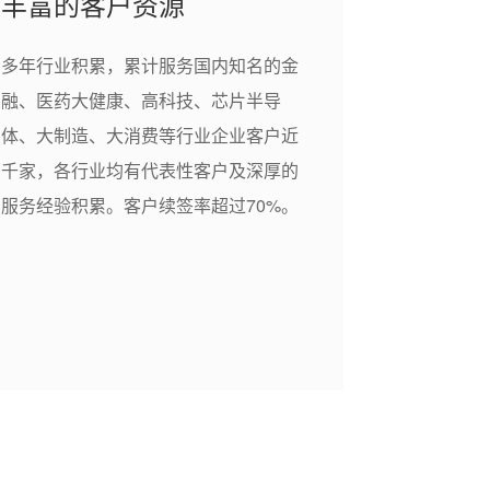
丰富的客户资源
多年行业积累，累计服务国内知名的金
融、医药大健康、高科技、芯片半导
体、大制造、大消费等行业企业客户近
千家，各行业均有代表性客户及深厚的
服务经验积累。客户续签率超过70%。