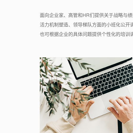
面向企业家、高管和HR们提供关于战略与
活力机制塑造、领导梯队方面的小班化公开
也可根据企业的具体问题提供个性化的培训