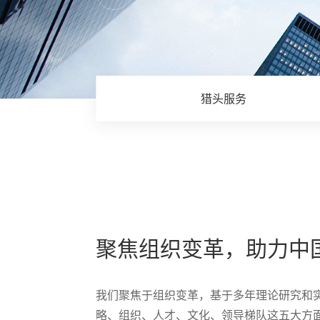
猎头服务
聚焦组织变革，助力中
我们聚焦于组织变革，基于多年理论研究和
略、组织、人才、文化、领导梯队这五大方