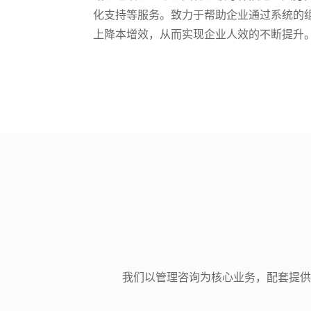
化支持等服务。致力于帮助企业通过系统的
上降本增效，从而实现企业人效的不断提升
我们以管理咨询为核心业务，配套提供