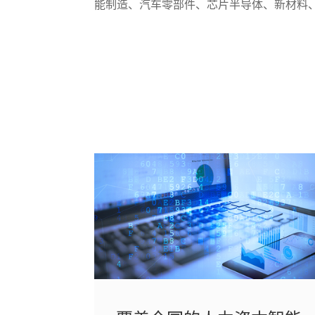
能制造、汽车零部件、芯片半导体、新材料