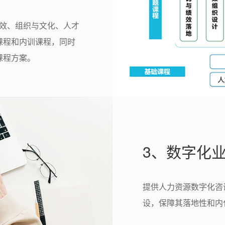
绩效、组织与文化、人才
课程和内训课程，同时
课程方案。
3、数字化
提供人力资源数字化咨
设，保障其落地性和内