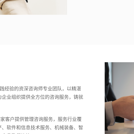
及实践经验的资深咨询师专业团队，以精湛
为企业组织提供全方位的咨询服务，铸就
余家客户提供管理咨询服务，服务行业覆
产、软件和信息技术服务、机械装备、智