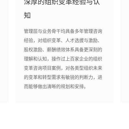
深厚的组织变革经验与认
知
管理层与业务骨干均具备多年管理咨询
经验，对组织变革、人才选拔与激励、
股权激励、薪酬绩效体系具备更深刻的
理解和认知，操作过上百家企业的组织
变革咨询项目案例，对各类型组织未来
的变革和转型需求有敏锐的判断力，进
而能够做出清晰的规划和安排。