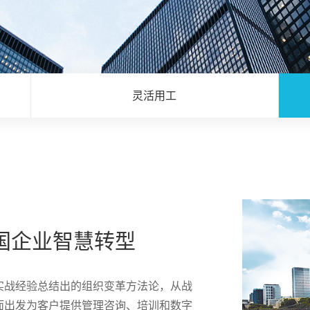
灵活用工
国企业智慧转型
实战经验总结出的组织变革方法论，从战
面出发为客户提供管理咨询、培训和数字