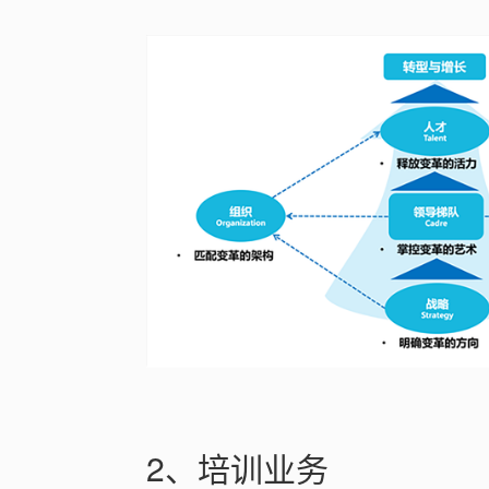
2、培训业务