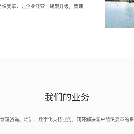
组织变革，让企业经营上转型升级，管理
。
我们的业务
管理咨询、培训、数字化支持业务，闭环解决客户组织变革的系