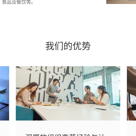
、食品及餐饮等。
我们的优势