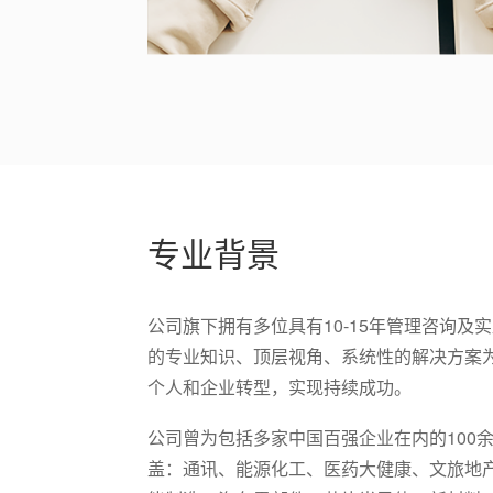
专业背景
公司旗下拥有多位具有10-15年管理咨询
的专业知识、顶层视角、系统性的解决方案
个人和企业转型，实现持续成功。
公司曾为包括多家中国百强企业在内的100
盖：通讯、能源化工、医药大健康、文旅地