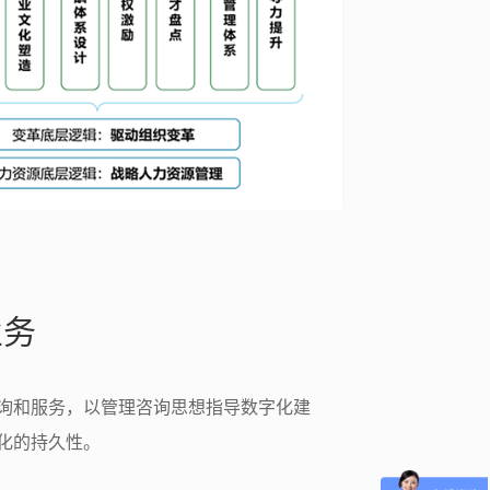
业务
询和服务，以管理咨询思想指导数字化建
化的持久性。