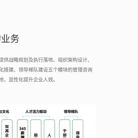
询业务
提供战略规划及执行落地、组织架构设计、
化搭建、领导梯队建设五个模块的管理咨询
地，显性化提升企业人效。