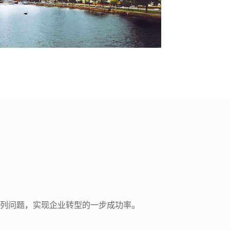
列问题，实现企业转型的一步成功率。