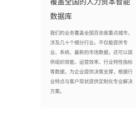
覆盖全国的人力资本智能
数据库
我们的业务覆盖全国百余座重点城市，
涉及几十个细分行业。不仅能提供专
业、系统、最新的市场数据，还可以提
供组织效能、运营效率、行业特性指标
等数据，为企业提供决策支撑，根据行
业特点与客户现状提供定制化专业解决
方案。