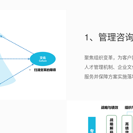
1、管理咨
聚焦组织变革，为客户
人才管理机制、企业文
服务并保障方案实施落